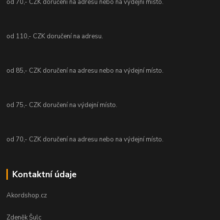
od 70,- CZK doručení na adresu nebo na výdejní místo.
od 110,- CZK doručení na adresu.
od 85,- CZK doručení na adresu nebo na výdejní místo.
od 75,- CZK doručení na výdejní místo.
od 70,- CZK doručení na adresu nebo na výdejní místo.
Kontaktní údaje
Akordshop.cz
Zdeněk Šulc