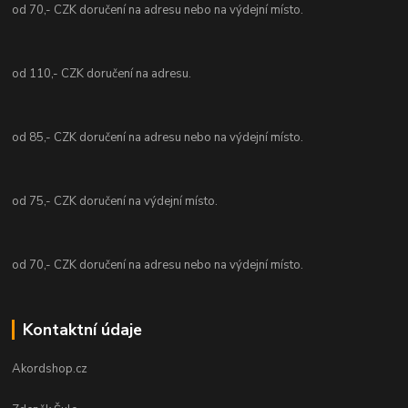
od 70,- CZK doručení na adresu nebo na výdejní místo.
od 110,- CZK doručení na adresu.
od 85,- CZK doručení na adresu nebo na výdejní místo.
od 75,- CZK doručení na výdejní místo.
od 70,- CZK doručení na adresu nebo na výdejní místo.
Kontaktní údaje
Akordshop.cz