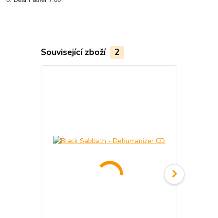
Související zboží
2