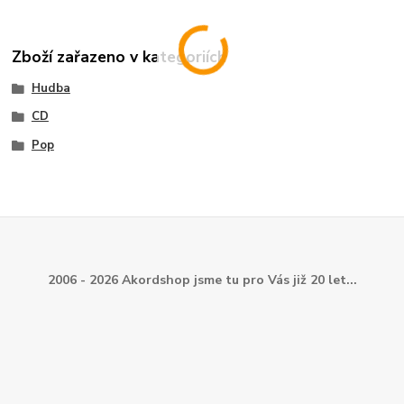
Zboží zařazeno v kategoriích
Hudba
CD
Pop
2006 - 2026 Akordshop jsme tu pro Vás již 20 let...