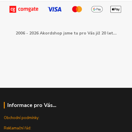
2006 - 2026 Akordshop jsme tu pro Vás již 20 let...
Informace pro Vás...
Obchodní podmínky:
Reklamační řád: