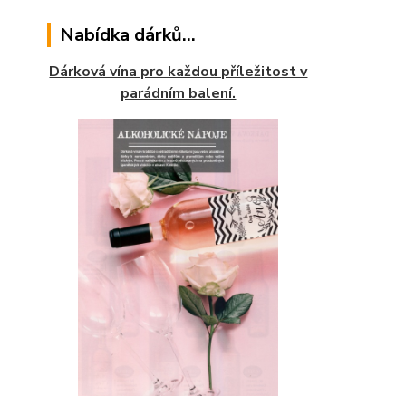
Nabídka dárků...
Dárková vína pro každou příležitost v
parádním balení.