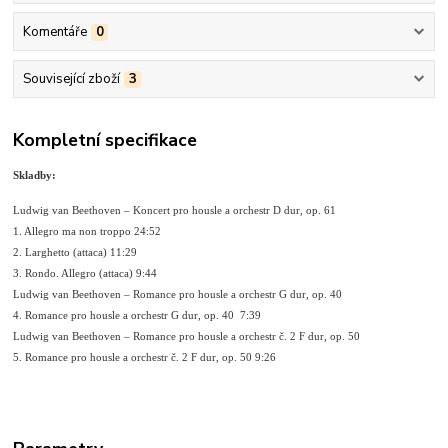
Komentáře
0
Související zboží
3
Kompletní specifikace
Skladby:
Ludwig van Beethoven – Koncert pro housle a orchestr D dur, op. 61
1. Allegro ma non troppo 24:52
2. Larghetto (attaca) 11:29
3. Rondo. Allegro (attaca) 9:44
Ludwig van Beethoven – Romance pro housle a orchestr G dur, op. 40
4. Romance pro housle a orchestr G dur, op. 40 7:39
Ludwig van Beethoven – Romance pro housle a orchestr č. 2 F dur, op. 50
5. Romance pro housle a orchestr č. 2 F dur, op. 50 9:26