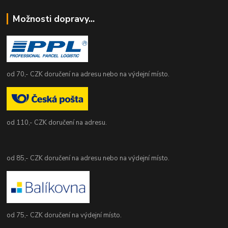
Možnosti dopravy...
od 70,- CZK doručení na adresu nebo na výdejní místo.
od 110,- CZK doručení na adresu.
od 85,- CZK doručení na adresu nebo na výdejní místo.
od 75,- CZK doručení na výdejní místo.