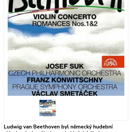
Ludwig van Beethoven byl německý hudební