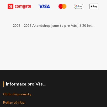
2006 - 2026 Akordshop jsme tu pro Vás již 20 let...
Informace pro Vás...
Obchodní podmínky:
Reklamační řád: