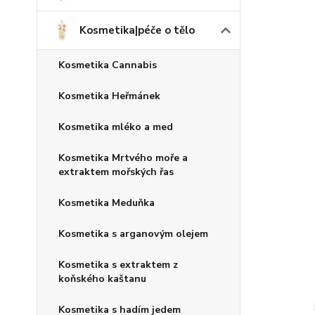
Kosmetika|péče o tělo
Kosmetika Cannabis
Kosmetika Heřmánek
Kosmetika mléko a med
Kosmetika Mrtvého moře a
extraktem mořských řas
Kosmetika Meduňka
Kosmetika s arganovým olejem
Kosmetika s extraktem z
koňského kaštanu
Kosmetika s hadím jedem