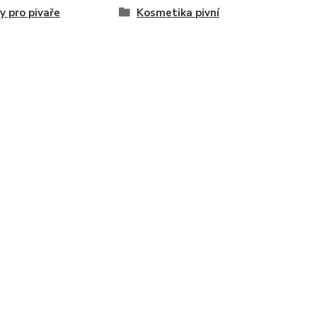
y pro pivaře
Kosmetika pivní