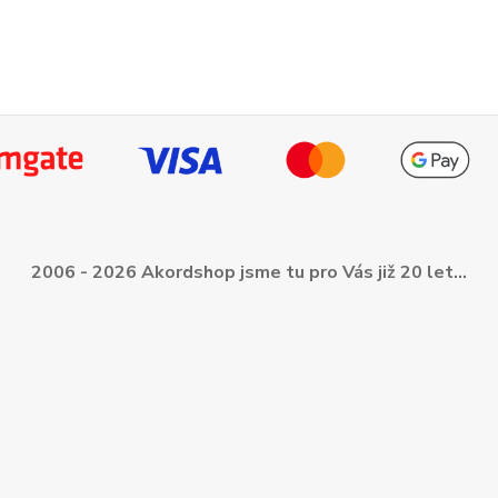
2006 - 2026 Akordshop jsme tu pro Vás již 20 let...