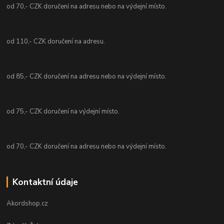
od 70,- CZK doručení na adresu nebo na výdejní místo.
od 110,- CZK doručení na adresu.
od 85,- CZK doručení na adresu nebo na výdejní místo.
od 75,- CZK doručení na výdejní místo.
od 70,- CZK doručení na adresu nebo na výdejní místo.
Kontaktní údaje
Akordshop.cz