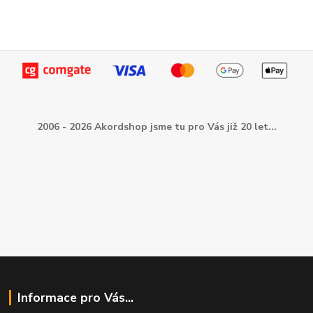
2006 - 2026 Akordshop jsme tu pro Vás již 20 let...
Informace pro Vás...