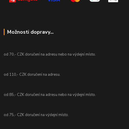
Možnosti dopravy...
od 70,- CZK doručení na adresu nebo na výdejní místo.
od 110,- CZK doručení na adresu.
od 85,- CZK doručení na adresu nebo na výdejní místo.
od 75,- CZK doručení na výdejní místo.