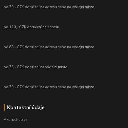
od 70,- CZK doručení na adresu nebo na výdejní místo.
od 110,- CZK doručení na adresu.
od 85,- CZK doručení na adresu nebo na výdejní místo.
od 75,- CZK doručení na výdejní místo.
od 70,- CZK doručení na adresu nebo na výdejní místo.
Kontaktní údaje
Akordshop.cz