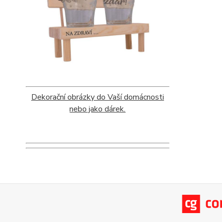
Dekorační obrázky do Vaší domácnosti
nebo jako dárek.