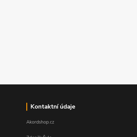
Kontaktní údaje
Akordshop.cz