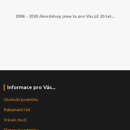
2006 - 2026 Akordshop jsme tu pro Vás již 20 let...
Informace pro Vás...
Obchodní podmínky:
Reklamační řád:
Vrácení zboží: