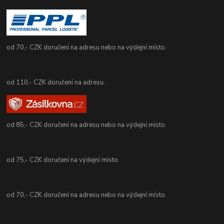
od 70,- CZK doručení na adresu nebo na výdejní místo.
od 110,- CZK doručení na adresu.
od 85,- CZK doručení na adresu nebo na výdejní místo.
od 75,- CZK doručení na výdejní místo.
od 70,- CZK doručení na adresu nebo na výdejní místo.