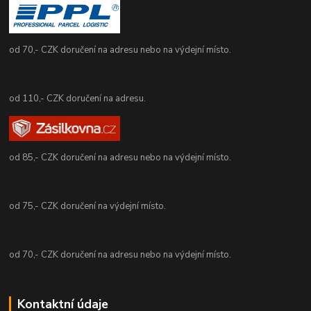
od 70,- CZK doručení na adresu nebo na výdejní místo.
od 110,- CZK doručení na adresu.
od 85,- CZK doručení na adresu nebo na výdejní místo.
od 75,- CZK doručení na výdejní místo.
od 70,- CZK doručení na adresu nebo na výdejní místo.
Kontaktní údaje