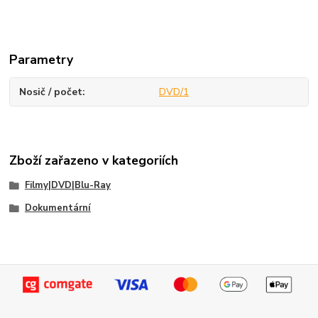
Parametry
Nosič / počet
DVD/1
Zboží zařazeno v kategoriích
Filmy|DVD|Blu-Ray
Dokumentární