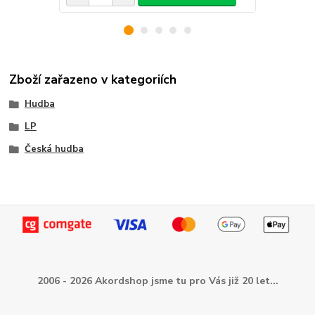
Zboží zařazeno v kategoriích
Hudba
LP
Česká hudba
2006 - 2026 Akordshop jsme tu pro Vás již 20 let...