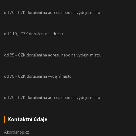
od 70,- CZK doručení na adresu nebo na výdejní místo.
od 110,- CZK doručení na adresu.
od 85,- CZK doručení na adresu nebo na výdejní místo.
od 75,- CZK doručení na výdejní místo.
od 70,- CZK doručení na adresu nebo na výdejní místo.
Kontaktní údaje
Akordshop.cz