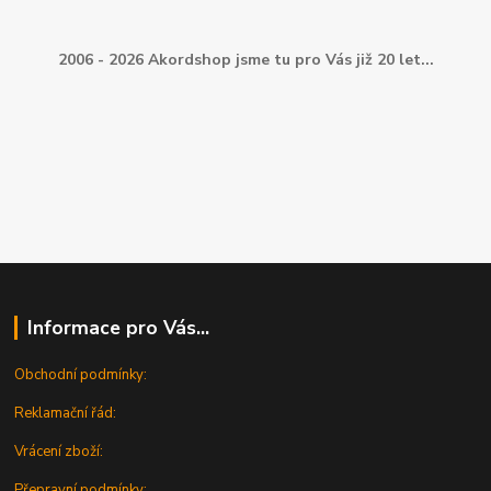
2006 - 2026 Akordshop jsme tu pro Vás již 20 let...
Informace pro Vás...
Obchodní podmínky:
Reklamační řád:
Vrácení zboží:
Přepravní podmínky: