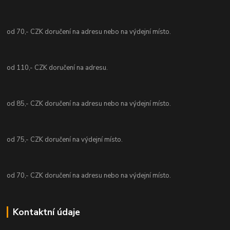
od 70,- CZK doručení na adresu nebo na výdejní místo.
od 110,- CZK doručení na adresu.
od 85,- CZK doručení na adresu nebo na výdejní místo.
od 75,- CZK doručení na výdejní místo.
od 70,- CZK doručení na adresu nebo na výdejní místo.
Kontaktní údaje