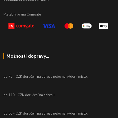
Platební brána Comgate
Možnosti dopravy...
od 70,- CZK doručení na adresu nebo na výdejní místo.
od 110,- CZK doručení na adresu.
od 85,- CZK doručení na adresu nebo na výdejní místo.