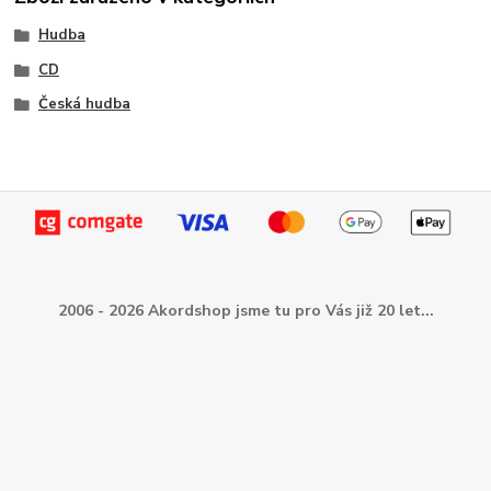
Hudba
CD
Česká hudba
2006 - 2026 Akordshop jsme tu pro Vás již 20 let...