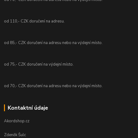
od 110,- CZK doručení na adresu.
od 85,- CZK doručení na adresu nebo na výdejní místo.
od 75,- CZK doručení na výdejní místo.
od 70,- CZK doručení na adresu nebo na výdejní místo.
Kontaktní údaje
Akordshop.cz
Zdeněk Šulc