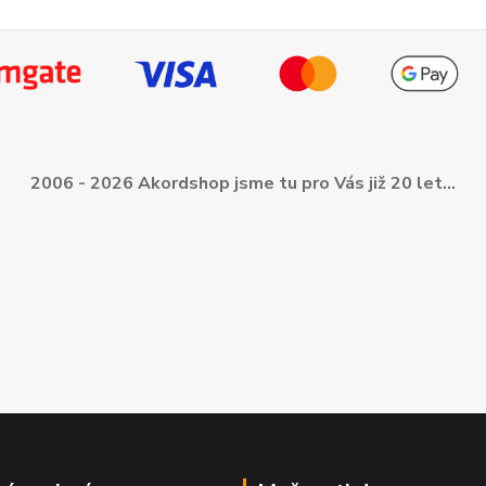
2006 - 2026 Akordshop jsme tu pro Vás již 20 let...