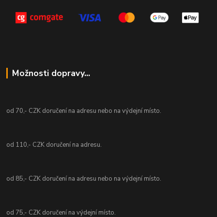
Možnosti dopravy...
od 70,- CZK doručení na adresu nebo na výdejní místo.
od 110,- CZK doručení na adresu.
od 85,- CZK doručení na adresu nebo na výdejní místo.
od 75,- CZK doručení na výdejní místo.