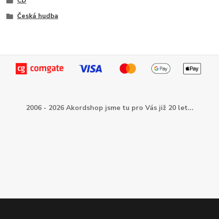
CD
Česká hudba
2006 - 2026 Akordshop jsme tu pro Vás již 20 let...