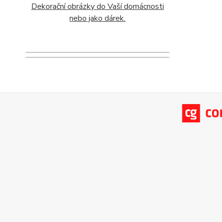
Dekorační obrázky do Vaší domácnosti
nebo jako dárek.