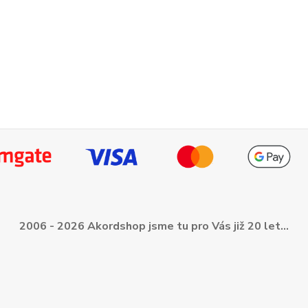
2006 - 2026 Akordshop jsme tu pro Vás již 20 let...