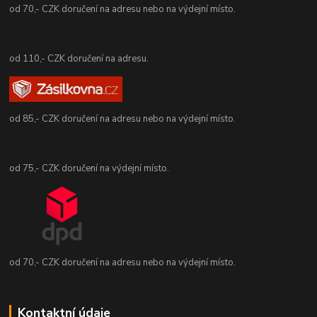
od 70,- CZK doručení na adresu nebo na výdejní místo.
od 110,- CZK doručení na adresu.
od 85,- CZK doručení na adresu nebo na výdejní místo.
od 75,- CZK doručení na výdejní místo.
od 70,- CZK doručení na adresu nebo na výdejní místo.
Kontaktní údaje