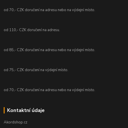
od 70,- CZK doručení na adresu nebo na výdejní místo.
od 110,- CZK doručení na adresu.
od 85,- CZK doručení na adresu nebo na výdejní místo.
od 75,- CZK doručení na výdejní místo.
od 70,- CZK doručení na adresu nebo na výdejní místo.
Kontaktní údaje
Akordshop.cz