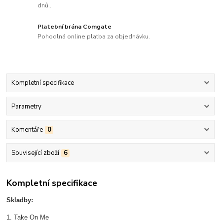
dnů..
Platební brána Comgate
Pohodlná online platba za objednávku.
Kompletní specifikace
Parametry
Komentáře
0
Související zboží
6
Kompletní specifikace
Skladby:
1. Take On Me