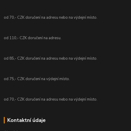
od 70,- CZK doručení na adresu nebo na výdejní místo.
od 110,- CZK doručení na adresu.
od 85,- CZK doručení na adresu nebo na výdejní místo.
od 75,- CZK doručení na výdejní místo.
od 70,- CZK doručení na adresu nebo na výdejní místo.
Kontaktní údaje