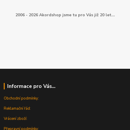
2006 - 2026 Akordshop jsme tu pro Vás již 20 let...
Informace pro Vás...
Obchodní podmínky:
Reklamační řád:
Vrácení zboží:
Přepravní podmínky: