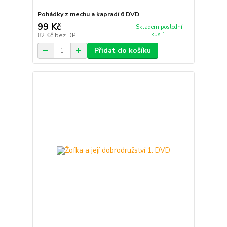
Pohádky z mechu a kapradí 6 DVD
99 Kč
Skladem poslední
kus 1
82 Kč
bez DPH
Přidat do košíku