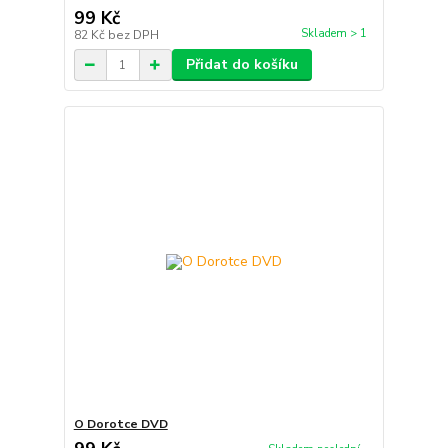
99 Kč
Skladem > 1
82 Kč
bez DPH
Přidat do košíku
O Dorotce DVD