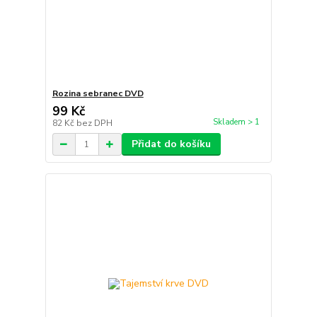
Rozina sebranec DVD
99 Kč
Skladem > 1
82 Kč
bez DPH
Přidat do košíku