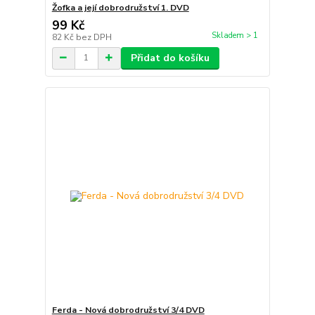
Žofka a její dobrodružství 1. DVD
99 Kč
Skladem > 1
82 Kč
bez DPH
Přidat do košíku
Ferda - Nová dobrodružství 3/4 DVD