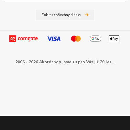
Zobrazit všechny články
2006 - 2026 Akordshop jsme tu pro Vás již 20 let...