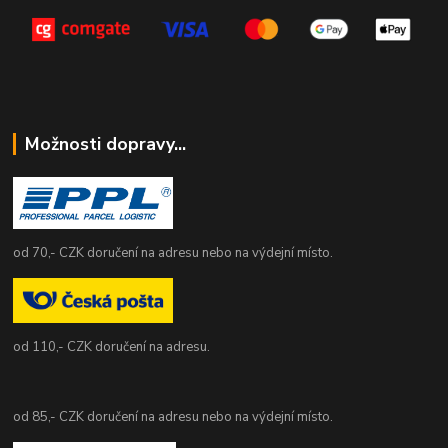
Možnosti dopravy...
od 70,- CZK doručení na adresu nebo na výdejní místo.
od 110,- CZK doručení na adresu.
od 85,- CZK doručení na adresu nebo na výdejní místo.