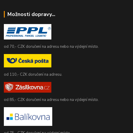
Možnosti dopravy...
od 70,- CZK doručení na adresu nebo na výdejní místo.
od 110,- CZK doručení na adresu.
od 85,- CZK doručení na adresu nebo na výdejní místo.