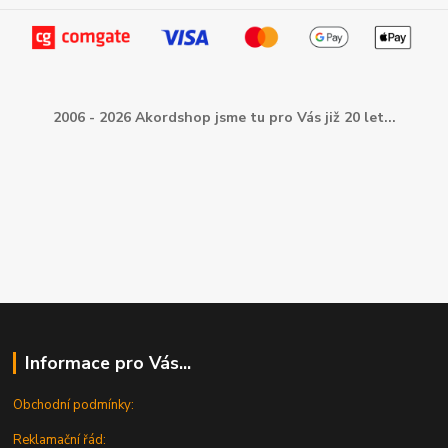
2006 - 2026 Akordshop jsme tu pro Vás již 20 let...
Informace pro Vás...
Obchodní podmínky:
Reklamační řád: