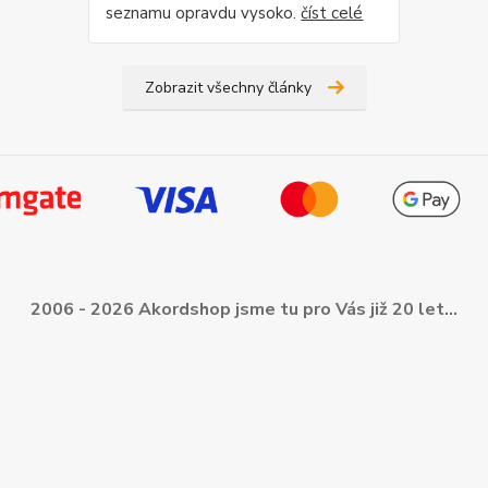
seznamu opravdu vysoko.
číst celé
Zobrazit všechny články
2006 - 2026 Akordshop jsme tu pro Vás již 20 let...