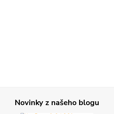
Novinky z našeho blogu