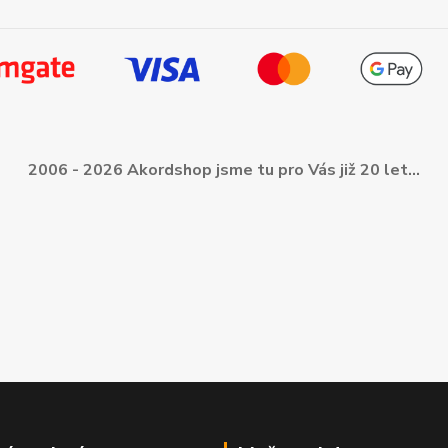
2006 - 2026 Akordshop jsme tu pro Vás již 20 let...