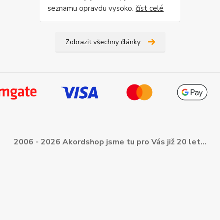
seznamu opravdu vysoko.
číst celé
Zobrazit všechny články
2006 - 2026 Akordshop jsme tu pro Vás již 20 let...