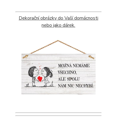
Dekorační obrázky do Vaší domácnosti
nebo jako dárek.