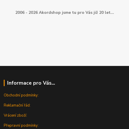
2006 - 2026 Akordshop jsme tu pro Vás již 20 let...
Informace pro Vás...
Obchodní podmínky:
Reklamační řád:
Vrácení zboží:
Přepravní podmínky: