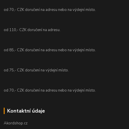
od 70,- CZK doručení na adresu nebo na výdejní místo.
od 110,- CZK doručení na adresu.
od 85,- CZK doručení na adresu nebo na výdejní místo.
od 75,- CZK doručení na výdejní místo.
od 70,- CZK doručení na adresu nebo na výdejní místo.
Kontaktní údaje
Akordshop.cz