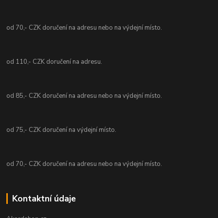
od 70,- CZK doručení na adresu nebo na výdejní místo.
od 110,- CZK doručení na adresu.
od 85,- CZK doručení na adresu nebo na výdejní místo.
od 75,- CZK doručení na výdejní místo.
od 70,- CZK doručení na adresu nebo na výdejní místo.
Kontaktní údaje