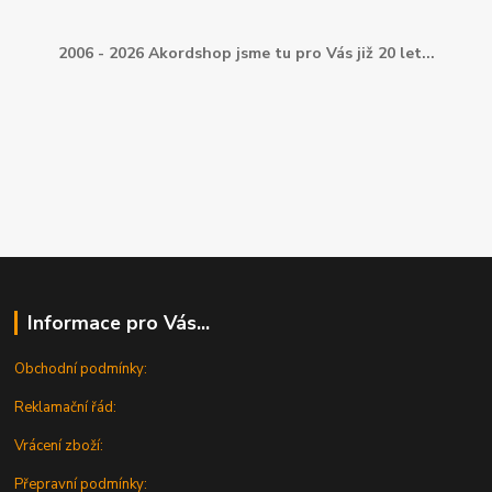
2006 - 2026 Akordshop jsme tu pro Vás již 20 let...
Informace pro Vás...
Obchodní podmínky:
Reklamační řád:
Vrácení zboží:
Přepravní podmínky: