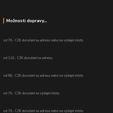
Možnosti dopravy...
od 70,- CZK doručení na adresu nebo na výdejní místo.
od 110,- CZK doručení na adresu.
od 85,- CZK doručení na adresu nebo na výdejní místo.
od 75,- CZK doručení na výdejní místo.
od 70,- CZK doručení na adresu nebo na výdejní místo.