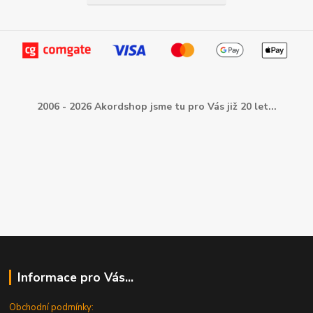
2006 - 2026 Akordshop jsme tu pro Vás již 20 let...
Informace pro Vás...
Obchodní podmínky: