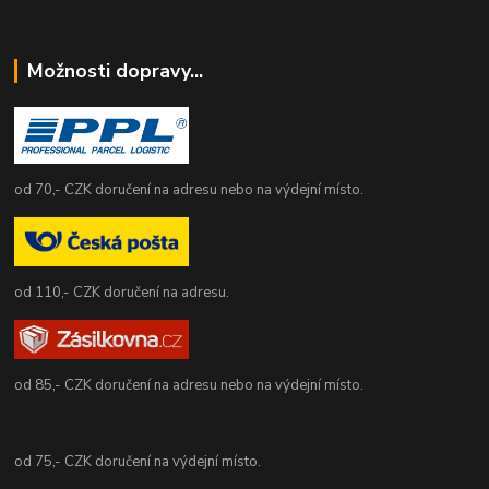
Možnosti dopravy...
od 70,- CZK doručení na adresu nebo na výdejní místo.
od 110,- CZK doručení na adresu.
od 85,- CZK doručení na adresu nebo na výdejní místo.
od 75,- CZK doručení na výdejní místo.