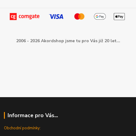
2006 - 2026 Akordshop jsme tu pro Vás již 20 let...
Informace pro Vás...
Obchodní podmínky: