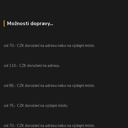
Možnosti dopravy...
od 70,- CZK doručení na adresu nebo na výdejní místo.
od 110,- CZK doručení na adresu.
od 85,- CZK doručení na adresu nebo na výdejní místo.
od 75,- CZK doručení na výdejní místo.
od 70,- CZK doručení na adresu nebo na výdejní místo.