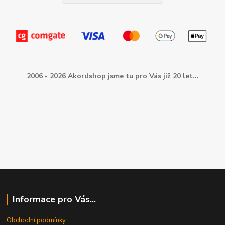
2006 - 2026 Akordshop jsme tu pro Vás již 20 let...
Informace pro Vás...
Obchodní podmínky: