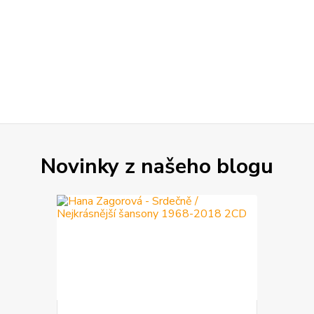
Novinky z našeho blogu