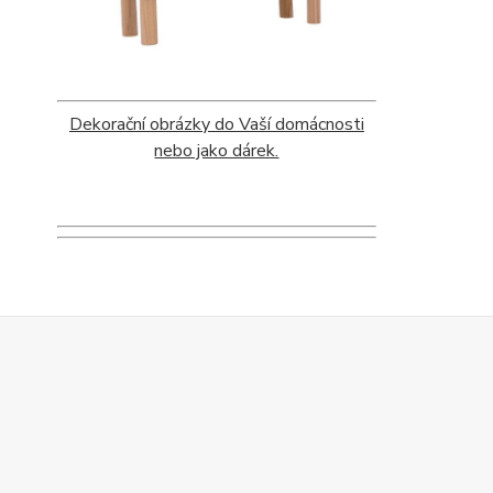
Dekorační obrázky do Vaší domácnosti
nebo jako dárek.