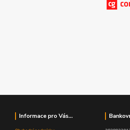
Informace pro Vás...
Bankovn