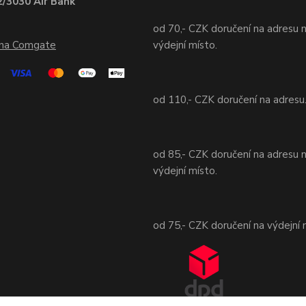
/3030 Air Bank
od 70,- CZK doručení na adresu 
ána Comgate
výdejní místo.
od 110,- CZK doručení na adresu
od 85,- CZK doručení na adresu 
výdejní místo.
od 75,- CZK doručení na výdejní 