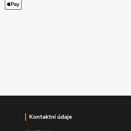
Kontaktní údaje