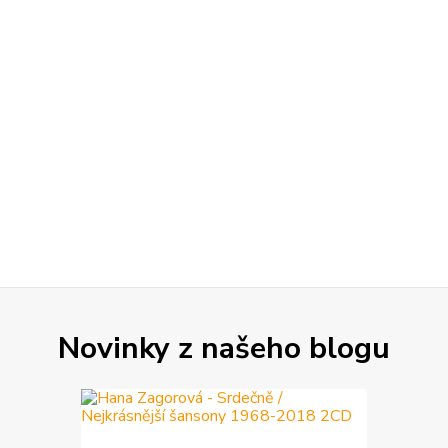
Novinky z našeho blogu