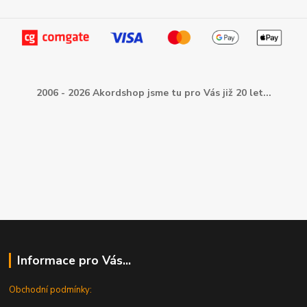
2006 - 2026 Akordshop jsme tu pro Vás již 20 let...
Informace pro Vás...
Obchodní podmínky: