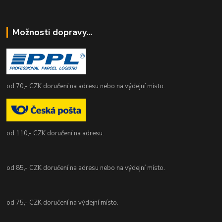
Možnosti dopravy...
od 70,- CZK doručení na adresu nebo na výdejní místo.
od 110,- CZK doručení na adresu.
od 85,- CZK doručení na adresu nebo na výdejní místo.
od 75,- CZK doručení na výdejní místo.