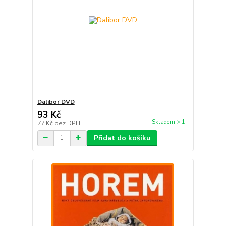
Dalibor DVD
93 Kč
Skladem > 1
77 Kč
bez DPH
Přidat do košíku