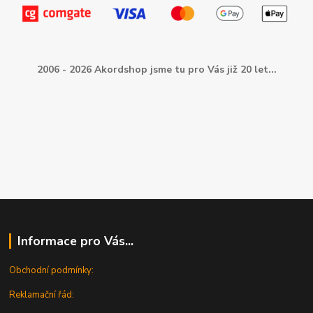
2006 - 2026 Akordshop jsme tu pro Vás již 20 let...
Informace pro Vás...
Obchodní podmínky:
Reklamační řád: