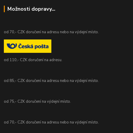
Možnosti dopravy...
od 70,- CZK doručení na adresu nebo na výdejní místo.
od 110,- CZK doručení na adresu.
od 85,- CZK doručení na adresu nebo na výdejní místo.
od 75,- CZK doručení na výdejní místo.
od 70,- CZK doručení na adresu nebo na výdejní místo.